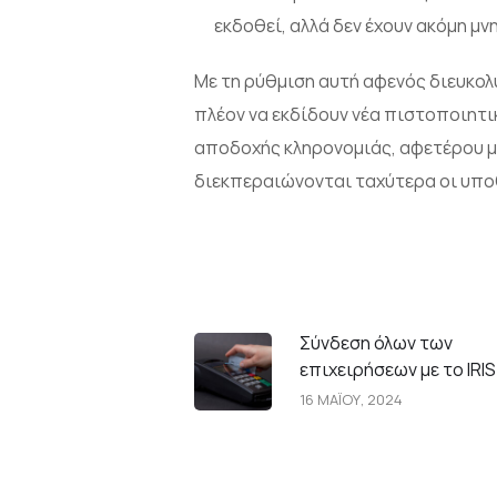
εκδοθεί, αλλά δεν έχουν ακόμη μ
Με τη ρύθμιση αυτή αφενός διευκολ
πλέον να εκδίδουν νέα πιστοποιητ
αποδοχής κληρονομιάς, αφετέρου με
διεκπεραιώνονται ταχύτερα οι υπ
Σύνδεση όλων των
επιχειρήσεων με το IRIS
16 ΜΑΪΟΥ, 2024