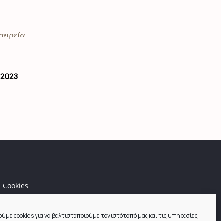
 2023
 Cookies
ύμε cookies για να βελτιστοποιούμε τον ιστότοπό μας και τις υπηρεσίες