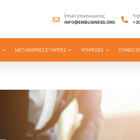
Email επικοινωνίας
Τη
INFO@EMBUSINESS.ORG
+30
Σ
ΜΕΤΑΦΟΡΙΚΕΣ ΕΤΑΙΡΕΙΕΣ
ΥΠΗΡΕΣΙΕΣ
ΣΥΧΝΕΣ Ε