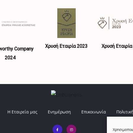
Χρυσή Εταιρία 2023
Χρυσή Εταιρία
worthy Company
2024
Η Εταιρεία μας
Ενημέρωση
Επικοινωνία
Πολιτική
Χρησιμοποιο