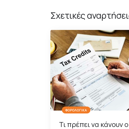
Σχετικές αναρτήσει
ΦΟΡΟΛΟΓΙΚΑ
Τι πρέπει να κάνουν ο