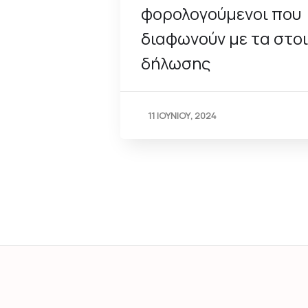
φορολογούμενοι που
διαφωνούν με τα στοι
δήλωσης
11 ΙΟΥΝΙΟΥ, 2024