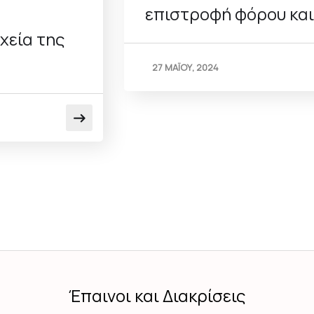
επιστροφή φόρου κα
χεία της
27 ΜΑΪΟΥ, 2024
Έπαινοι και Διακρίσεις