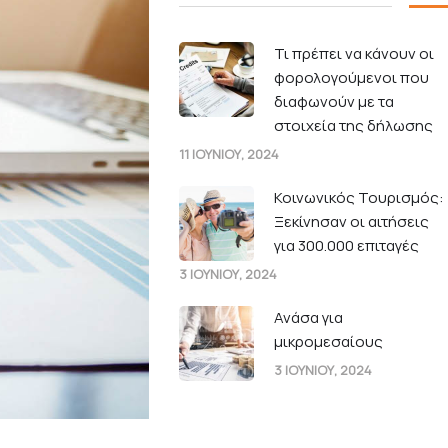
Τι πρέπει να κάνουν οι
φορολογούμενοι που
διαφωνούν με τα
στοιχεία της δήλωσης
11 ΙΟΥΝΙΟΥ, 2024
Κοινωνικός Τουρισμός:
Ξεκίνησαν οι αιτήσεις
για 300.000 επιταγές
3 ΙΟΥΝΙΟΥ, 2024
Ανάσα για
μικρομεσαίους
3 ΙΟΥΝΙΟΥ, 2024