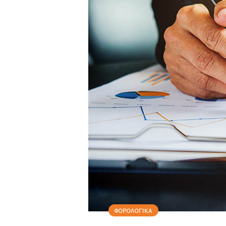
ΦΟΡΟΛΟΓΙΚΑ