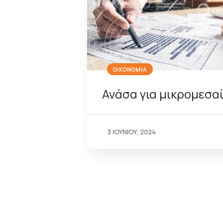
ΟΙΚΟΝΟΜΙΑ
Ανάσα για μικρομεσα
3 ΙΟΥΝΙΟΥ, 2024