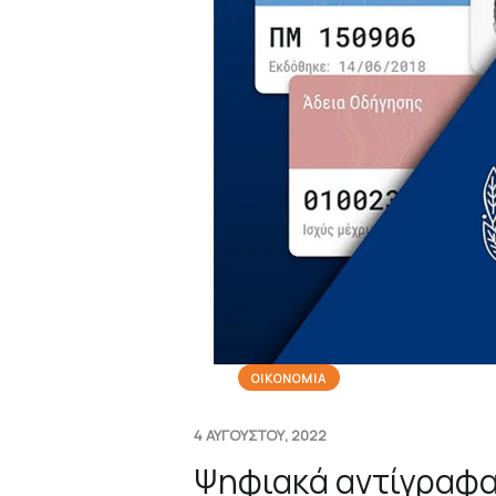
ΟΙΚΟΝΟΜΙΑ
4 ΑΥΓΟΥΣΤΟΥ, 2022
Ψηφιακά αντίγραφ