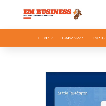
Η ΕΤΑΙΡΕΙΑ
Η ΟΜΑΔΑ ΜΑΣ
ΕΤΑΙΡΕΙΕ