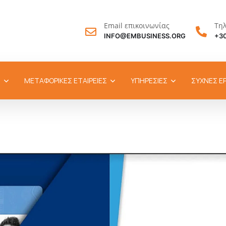
Email επικοινωνίας
Τη
INFO@EMBUSINESS.ORG
+30
Σ
ΜΕΤΑΦΟΡΙΚΕΣ ΕΤΑΙΡΕΙΕΣ
ΥΠΗΡΕΣΙΕΣ
ΣΥΧΝΕΣ Ε