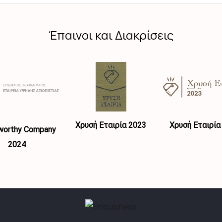
Έπαινοι και Διακρίσεις
Χρυσή Εταιρία 2023
Χρυσή Εταιρία
worthy Company
2024