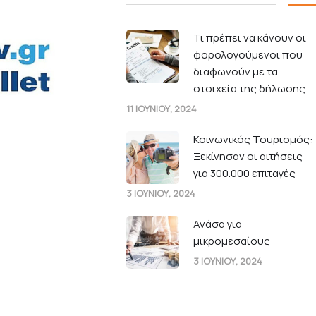
Τι πρέπει να κάνουν οι
φορολογούμενοι που
διαφωνούν με τα
στοιχεία της δήλωσης
11 ΙΟΥΝΙΟΥ, 2024
Κοινωνικός Τουρισμός:
Ξεκίνησαν οι αιτήσεις
για 300.000 επιταγές
3 ΙΟΥΝΙΟΥ, 2024
Ανάσα για
μικρομεσαίους
3 ΙΟΥΝΙΟΥ, 2024