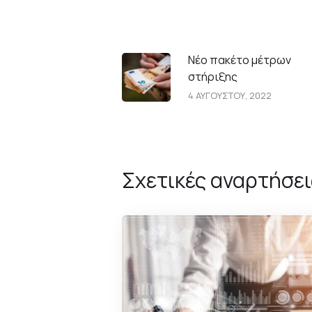
Νέο πακέτο μέτρων
στήριξης
4 ΑΥΓΟΥΣΤΟΥ, 2022
Σχετικές αναρτήσει