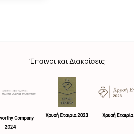
Έπαινοι και Διακρίσεις
Χρυσή Εταιρία 2023
Χρυσή Εταιρία
worthy Company
2024