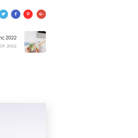
ης 2022
ΟΥ, 2022