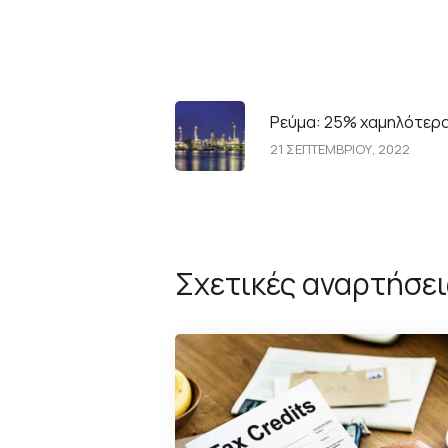
Ρεύμα: 25% χαμηλότερ
21 ΣΕΠΤΕΜΒΡΙΟΥ, 2022
Σχετικές αναρτήσει