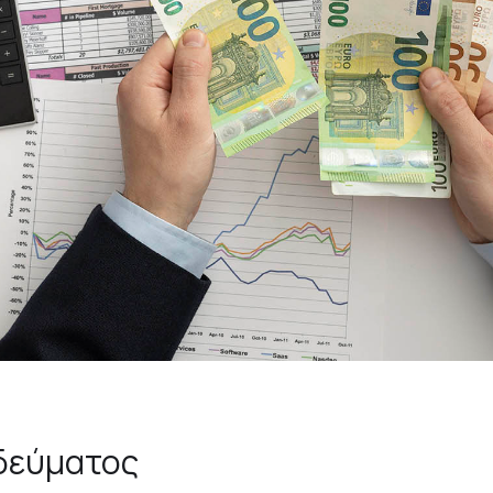
ηδεύματος