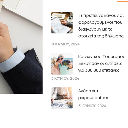
Τι πρέπει να κάνουν οι
φορολογούμενοι που
διαφωνούν με τα
στοιχεία της δήλωσης
11 ΙΟΥΝΙΟΥ, 2024
Κοινωνικός Τουρισμός:
Ξεκίνησαν οι αιτήσεις
για 300.000 επιταγές
3 ΙΟΥΝΙΟΥ, 2024
Ανάσα για
μικρομεσαίους
3 ΙΟΥΝΙΟΥ, 2024