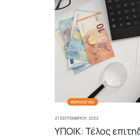
ΦΟΡΟΛΟΓΙΚΑ
21 ΣΕΠΤΕΜΒΡΙΟΥ, 2022
ΥΠΟΙΚ: Τέλος επιτ