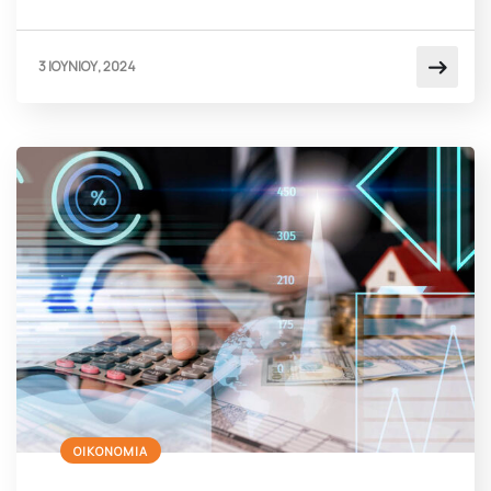
3 ΙΟΥΝΙΟΥ, 2024
ΟΙΚΟΝΟΜΙΑ