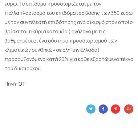
ευρώ. Το επίδομα προσδιορίζεται με τον
πολλαπλασιασμό του επιδόματος βάσης των 350 ευρώ
με τον συντελεστή επιδότησης ανά οικισμό στον οποίο
βρίσκεται η κύρια κατοικία ( ανάλογα με τις
βαθμοημέρες , ένα σύστημα προσδιορισμού των
κλιματικών συνθηκών σε όλη την Ελλάδα)
προσαυξανόμενο κατά 20% για κάθε εξαρτώμενο τέκνο
του δικαιούχου.
Πηγή:
ΟΤ