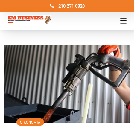
210 271 0820
ΟΙΚΟΝΟΜΙΑ