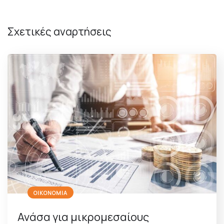
Σχετικές αναρτήσεις
ΟΙΚΟΝΟΜΙΑ
Ανάσα για μικρομεσαίους