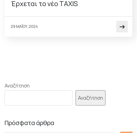
Έρχεται το νέο TAXIS
29 ΜΑΪΟΥ, 2024
Αναζήτηση
Αναζήτηση
Πρόσφατα άρθρα