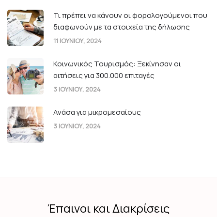
Τι πρέπει να κάνουν οι φορολογούμενοι που
διαφωνούν με τα στοιχεία της δήλωσης
11 ΙΟΥΝΙΟΥ, 2024
Κοινωνικός Τουρισμός: Ξεκίνησαν οι
αιτήσεις για 300.000 επιταγές
3 ΙΟΥΝΙΟΥ, 2024
Ανάσα για μικρομεσαίους
3 ΙΟΥΝΙΟΥ, 2024
Έπαινοι και Διακρίσεις