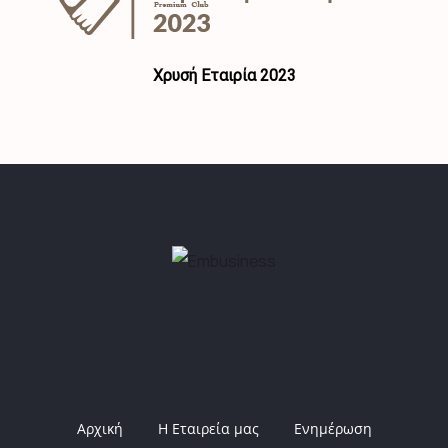
Χρυσή Εταιρία 2023
Αρχική
Η Εταιρεία μας
Ενημέρωση