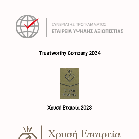
Τrustworthy Company 2024
Χρυσή Εταιρία 2023